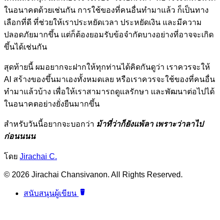
ในอนาคตด้วยเช่นกัน การใช้ของที่คนอื่นทำมาแล้ว ก็เป็นทาง
เลือกที่ดี ที่ช่วยให้เราประหยัดเวลา ประหยัดเงิน และมีความ
ปลอดภัยมากขึ้น แต่ก็ต้องยอมรับข้อจำกัดบางอย่างที่อาจจะเกิด
ขึ้นได้เช่นกัน
สุดท้ายนี้ ผมอยากจะฝากให้ทุกท่านได้คิดกันดูว่า เราควรจะให้
AI สร้างของขึ้นมาเองทั้งหมดเลย หรือเราควรจะใช้ของที่คนอื่น
ทำมาแล้วบ้าง เพื่อให้เราสามารถดูแลรักษา และพัฒนาต่อไปได้
ในอนาคตอย่างยั่งยืนมากขึ้น
สำหรับวันนี้อยากจะบอกว่า
ม้าที่ว่าก็ยังแพ้ลา เพราะว่าลาไป
ก่อนนนน
โดย
Jirachai C.
© 2026 Jirachai Chansivanon. All Rights Reserved.
สนับสนุนผู้เขียน