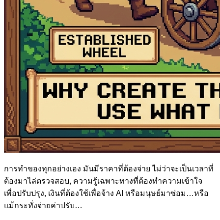
การทำของทุกอย่างเอง มันมีราคาที่ต้องจ่าย ไม่ว่าจะเป็นเวลาที่
ต้องมาไล่ตรวจสอบ, ความรู้เฉพาะทางที่ต้องทำความเข้าใจ
เพื่อปรับปรุง, เงินที่ต้องใช้เพื่อจ้าง AI หรือมนุษย์มาซ่อม…หรือ
แม้กระทั่งจ่ายค่าปรับ…