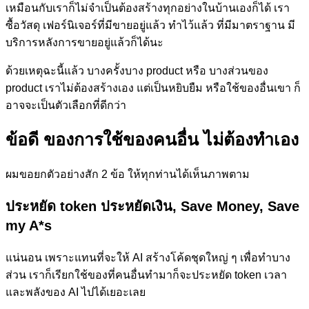
เหมือนกับเราก็ไม่จำเป็นต้องสร้างทุกอย่างในบ้านเองก็ได้ เรา
ซื้อวัสดุ เฟอร์นิเจอร์ที่มีขายอยู่แล้ว ทำไว้แล้ว ที่มีมาตราฐาน มี
บริการหลังการขายอยู่แล้วก็ได้นะ
ด้วยเหตุฉะนี้แล้ว บางครั้งบาง product หรือ บางส่วนของ
product เราไม่ต้องสร้างเอง แต่เป็นหยิบยืม หรือใช้ของอื่นเขา ก็
อาจจะเป็นตัวเลือกที่ดีกว่า
ข้อดี ของการใช้ของคนอื่น ไม่ต้องทำเอง
ผมขอยกตัวอย่างสัก 2 ข้อ ให้ทุกท่านได้เห็นภาพตาม
ประหยัด token ประหยัดเงิน, Save Money, Save
my A*s
แน่นอน เพราะแทนที่จะให้ AI สร้างโค้ดชุดใหญ่ ๆ เพื่อทำบาง
ส่วน เราก็เรียกใช้ของที่คนอื่นทำมาก็จะประหยัด token เวลา
และพลังของ AI ไปได้เยอะเลย