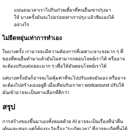
แน่นอนเวลาเราไปกินก๋วยเตี๋ยวที่คนอื่นเขาปรุงมา
ให้ บางครั้งมันจะไปอร่อยเท่าเราปรุง แล้วชิมเองได้
อย่างไร
ไม่ยืดหยุ่นเท่าการทำเอง
ในบางครั้ง เราอาจจะมีความต้องการที่เฉพาะเจาะจงมาก ๆ ที่
ของที่คนอื่นทำมาแล้วมันไม่สามารถตอบโจทย์เราได้ หรืออาจ
จะต้องปรับแต่งเยอะมาก ๆ เพื่อให้มันตอบโจทย์เราได้
แต่บางครั้งมันก็อาจจะไม่คุ้มค่าที่จะไปปรับแต่งมันเอง หรืออาจ
จะต้องไปสร้างเองอยู่ดี เมื่อเทียบกับเราหา workaround ปรับให้
มันเข้าอาจจะเป็นทางเลือกที่ดีกว่า
สรุป
การสร้างของขึ้นมาเองทั้งหมดด้วย AI อาจจะเป็นเรื่องที่น่าตื่น
เต้นและสนุก แต่ก็ต้องระวังเรื่อง “ระเบิดเวลา” ที่อาจจะเกิดขึ้นได้