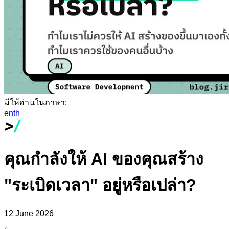
มีให้อ่านในภาษา:
en
th
คุณกำลังให้ AI ของคุณสร้าง
"ระเบิดเวลา" อยู่หรือเปล่า?
12 June 2026