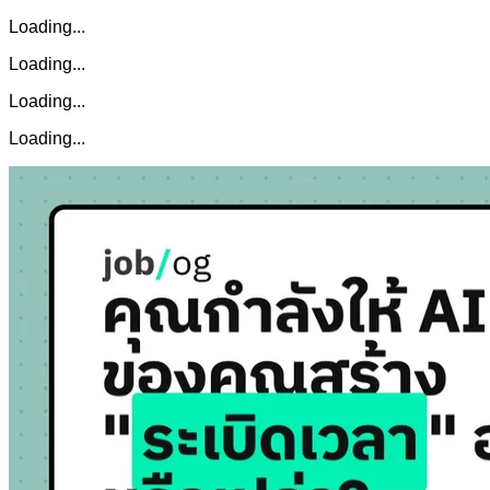
Loading...
Loading...
Loading...
Loading...