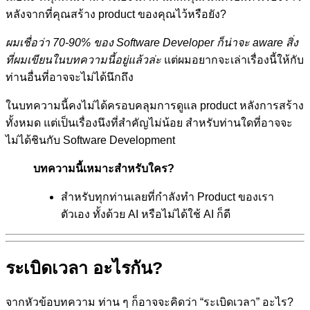
หลังจากที่คุณสร้าง product ของคุณไว้หรือยัง?
ผมเชื่อว่า 70-90% ของ Software Developer ก็น่าจะ aware สิ่ง
ที่ผมเขียนในบทความนี้อยู่แล้วล่ะ
แต่ผมอยากจะเล่าเรื่องนี้ให้กับ
ท่านอื่นที่อาจจะไม่ได้นึกถึง
ในบทความนี้คงไม่ได้ครอบคลุมการดูแล product หลังการสร้าง
ทั้งหมด แต่เป็นเรื่องนึงที่สำคัญไม่น้อย สำหรับท่านใดที่อาจจะ
ไม่ได้ชินกับ Software Development
บทความนี้เหมาะสำหรับใคร?
สำหรับทุกท่านเลยที่กำลังทำ Product ของเรา
ตัวเอง ทั้งด้วย AI หรือไม่ได้ใช้ AI ก็ดี
ระเบิดเวลา อะไรกัน?
จากหัวข้อบทความ ท่าน ๆ ก็อาจจะคิดว่า “ระเบิดเวลา” อะไร?