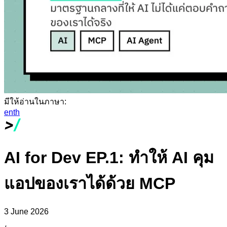
มีให้อ่านในภาษา:
en
th
AI for Dev EP.1: ทำให้ AI คุม
แอปของเราได้ด้วย MCP
3 June 2026