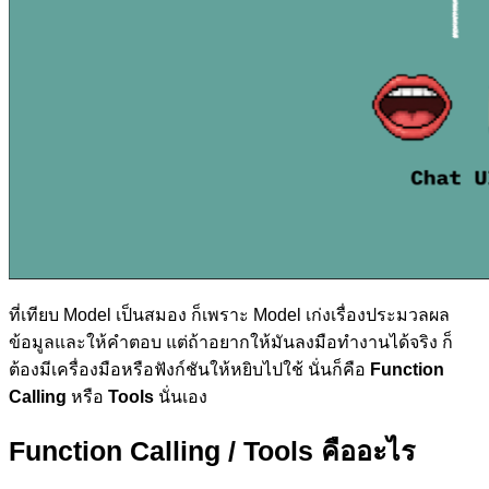
ที่เทียบ Model เป็นสมอง ก็เพราะ Model เก่งเรื่องประมวลผล
ข้อมูลและให้คำตอบ แต่ถ้าอยากให้มันลงมือทำงานได้จริง ก็
ต้องมีเครื่องมือหรือฟังก์ชันให้หยิบไปใช้ นั่นก็คือ
Function
Calling
หรือ
Tools
นั่นเอง
Function Calling / Tools คืออะไร