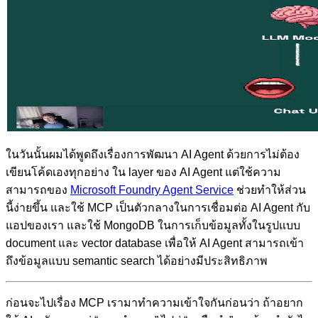
ในวันนั้นผมได้พูดถึงเรื่องการพัฒนา AI Agent ด้วยการไม่ต้อง
เขียนโค้ดเองทุกอย่าง ใน layer ของ AI Agent แต่ใช้ความ
สามารถของ
Microsoft Foundry Agent Service
ช่วยทำให้ส่วน
นี้ง่ายขึ้น และใช้ MCP เป็นตัวกลางในการเชื่อมต่อ AI Agent กับ
แอปของเรา และใช้ MongoDB ในการเก็บข้อมูลทั้งในรูปแบบ
document และ vector database เพื่อให้ AI Agent สามารถเข้า
ถึงข้อมูลแบบ semantic search ได้อย่างมีประสิทธิภาพ
ก่อนจะไปเรื่อง MCP เรามาทำความเข้าใจกันก่อนว่า ถ้าอยาก