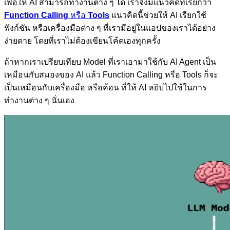
เพื่อให้ AI สามารถทำงานต่าง ๆ ได้ เราจึงมีแนวคิดที่เรียกว่า
Function Calling
หรือ
Tools
แนวคิดนี้ช่วยให้ AI เรียกใช้
ฟังก์ชัน หรือเครื่องมือต่าง ๆ ที่เรามีอยู่ในแอปของเราได้อย่าง
ง่ายดาย โดยที่เราไม่ต้องเขียนโค้ดเองทุกครั้ง
ถ้าหากเราเปรียบเทียบ Model ที่เราเอามาใช้กับ AI Agent เป็น
เหมือนกับสมองของ AI แล้ว Function Calling หรือ Tools ก็จะ
เป็นเหมือนกับเครื่องมือ หรือค้อน ที่ให้ AI หยิบไปใช้ในการ
ทำงานต่าง ๆ นั่นเอง