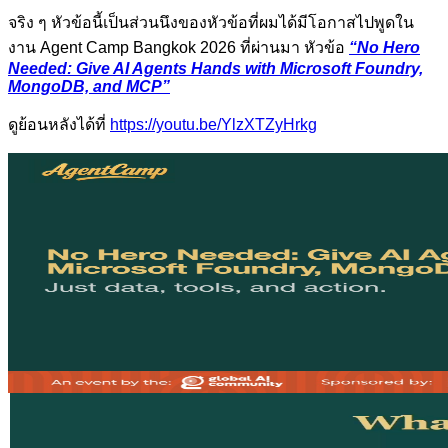
จริง ๆ หัวข้อนี้เป็นส่วนนึงของหัวข้อที่ผมได้มีโอกาสไปพูดใน
งาน Agent Camp Bangkok 2026 ที่ผ่านมา หัวข้อ
“No Hero
Needed: Give AI Agents Hands with Microsoft Foundry,
MongoDB, and MCP”
ดูย้อนหลังได้ที่
https://youtu.be/YlzXTZyHrkg