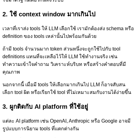
2. ใช้ context window มากเกินไป
เวลาที่เราส่ง tools ให้ LLM เลือกใช้ เรามักต้องส่ง schema หรือ
definition ของ tools เหล่านั้นไปพร้อมกันด้วย
ถ้ามี tools จำนวนมาก token ส่วนหนึ่งจะถูกใช้ไปกับ tool
definitions แทนที่จะเหลือไว้ให้ LLM ใช้ทำงานจริง เช่น
ทำความเข้าใจคำถาม วิเคราะห์บริบท หรือสร้างคำตอบที่มี
คุณภาพ
นอกจากนี้ เมื่อมี tools ให้เลือกมากเกินไป LLM ก็อาจสับสน
เลือก tool ผิด หรือเรียกใช้ tool ที่ไม่เหมาะสมกับงานได้ง่ายขึ้น
3. ผูกติดกับ AI platform ที่ใช้อยู่
แต่ละ AI platform เช่น OpenAI, Anthropic หรือ Google อาจมี
รูปแบบการนิยาม tools ที่แตกต่างกัน