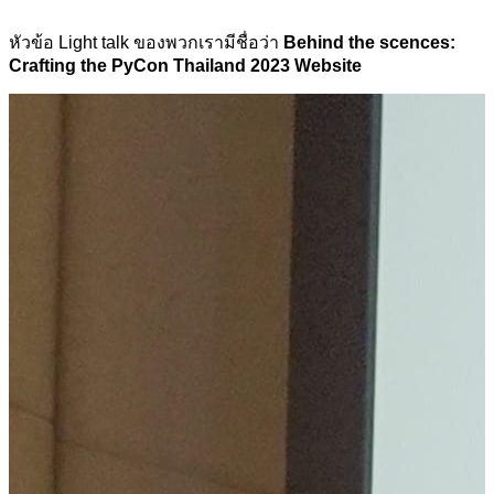
หัวข้อ Light talk ของพวกเรามีชื่อว่า
Behind the scences:
Crafting the PyCon Thailand 2023 Website