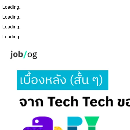
Loading...
Loading...
Loading...
Loading...