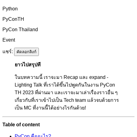
Python
PyConTH
PyCon Thailand
Event
แชร์:
คัดลอกลิงก์
ยาวไปสรุปที
ในบทความนี้ เราจะมา Recap และ expand -
Lighting Talk ที่เราได้ขึ้นไปพูดกันในงาน PyCon
TH 2023 ที่ผ่านมา และเราจะมาเล่าเรื่องราวอื่น ๆ
เกี่ยวกับที่เราเข้าไปเป็น Tech team แล้วจบด้วยการ
เป็น MC ที่งานนี้ได้อย่างไรกันด้วย!
Table of content
PyCon คืออะไร?