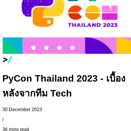
PyCon Thailand 2023 - เบื้อง
หลังจากทีม Tech
30 December 2023
/
36 mins read