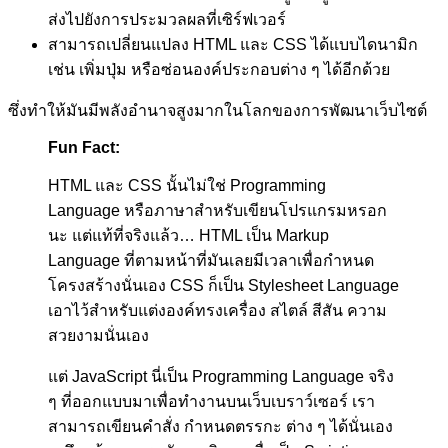
ส่งไปยังการประมวลผลที่เซิร์ฟเวอร์
สามารถเปลี่ยนแปลง HTML และ CSS ได้แบบไดนามิก
เช่น เพิ่มปุ่ม หรือซ่อนองค์ประกอบต่าง ๆ ได้อีกด้วย
ซึ่งทำให้มันมีพลังอำนาจสูงมากในโลกของการพัฒนาเว็บไซต์
Fun Fact:
HTML และ CSS นั้นไม่ใช่ Programming
Language หรือภาษาสำหรับเขียนโปรแกรมหรอก
นะ แต่แท้ที่จริงแล้ว… HTML เป็น Markup
Language ที่ตามหน้าที่มันเลยมีเวลาเพื่อกำหนด
โครงสร้างนั่นเอง CSS ก็เป็น Stylesheet Language
เอาไว้สำหรับแต่งองค์ทรงเครื่อง สไตล์ สีสัน ความ
สวยงามนั่นเอง
แต่ JavaScript นี่เป็น Programming Language จริง
ๆ ที่ออกแบบมาเพื่อทำงานบนเว็บเบราว์เซอร์ เรา
สามารถเขียนคำสั่ง กำหนดตรรกะ ต่าง ๆ ได้นั่นเอง