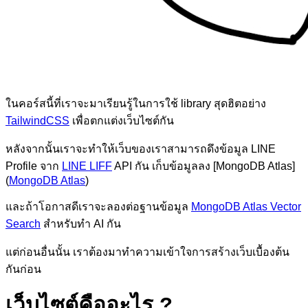
ในคอร์สนี้ที่เราจะมาเรียนรู้ในการใช้ library สุดฮิตอย่าง
TailwindCSS
เพื่อตกแต่งเว็บไซต์กัน
หลังจากนั้นเราจะทำให้เว็บของเราสามารถดึงข้อมูล LINE
Profile จาก
LINE LIFF
API กัน เก็บข้อมูลลง [MongoDB Atlas]
(
MongoDB Atlas
)
และถ้าโอกาสดีเราจะลองต่อฐานข้อมูล
MongoDB Atlas Vector
Search
สำหรับทำ AI กัน
แต่ก่อนอื่นนั้น เราต้องมาทำความเข้าใจการสร้างเว็บเบื้องต้น
กันก่อน
เว็บไซต์คืออะไร ?