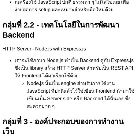
ก็เครื่องใช้ JavaScript ปกติ ธรรมดา ๆ ไม่ใส่ไข่เลย เพื่อ
ง่ายต่อการ setup และเหมาะสำหรับมือใหม่ด้วย
กลุ่มที่ 2.2 - เทคโนโลยีในการพัฒนา
Backend
HTTP Server - Node.js with Express.js
เราจะใช้ภาษา Node.js ทำเป็น Backend คู่กับ Express.js
ซึ่งเป็น library สร้าง HTTP Server สำหรับเป็น REST API
ให้ Frontend ได้มาเรียกใช้ด้วย
Node.js นั้นเป็น engine สำหรับการใช้งาน
JavaScript ที่ปกติแล้วไว้ใช้เขียน Frontend นำมาใช้
เขียนเป็น Server-side หรือ Backend ได้นั่นเอง ซึ่ง
สะดวกมาก ๆ
กลุ่มที่ 3 - องค์ประกอบของการทำงาน
เว็บ