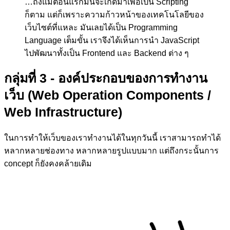
…ถึงแม้ตอนแรกมันจะเกิดมาเพื่อเป็น Scripting
ก็ตาม แต่ก็เพราะความก้าวหน้าของเทคโนโลยีของ
เว็บไซต์ที่แหละ มันเลยได้เป็น Programming
Language เต็มขั้น เราจึงได้เห็นการนำ JavaScript
ไปพัฒนาทั้งเป็น Frontend และ Backend ต่าง ๆ
กลุ่มที่ 3 - องค์ประกอบของการทำงาน
เว็บ (Web Operation Components /
Web Infrastructure)
ในการทำให้เว็บของเราทำงานได้ในทุกวันนี้ เราสามารถทำได้
หลากหลายช่องทาง หลากหลายรูปแบบมาก แต่ถึงกระนั้นการ
concept ก็ยังคงคล้ายเดิม