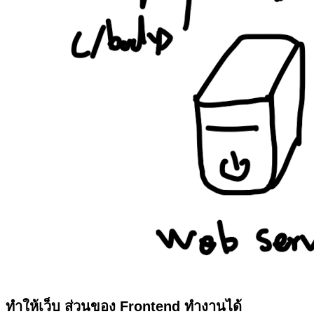
ทำให้เว็บ ส่วนของ Frontend ทำงานได้