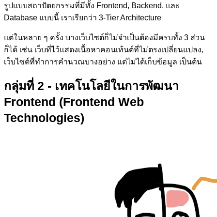
รูปแบบสถาปัตยกรรมที่มีทั้ง Frontend, Backend, และ
Database แบบนี้ เราเรียกว่า 3-Tier Architecture
แต่ในหลาย ๆ ครั้ง บางเว็บไซต์ก็ไม่จำเป็นต้องมีครบทั้ง 3 ส่วน
ก็ได้ เช่น เว็บที่ไว้แสดงเนื้อหาคอนเท้นต์ที่ไม่ตรงเปลี่ยนแปลง,
เว็บไซต์ที่ทำการคำนวณบางอย่าง แต่ไม่ได้เก็บข้อมูล เป็นต้น
กลุ่มที่ 2 - เทคโนโลยีในการพัฒนา
Frontend (Frontend Web
Technologies)