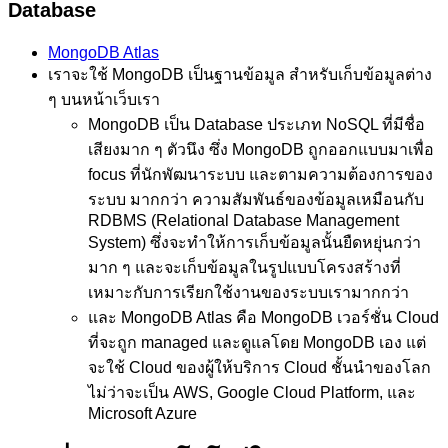
Database
MongoDB Atlas
เราจะใช้ MongoDB เป็นฐานข้อมูล สำหรับเก็บข้อมูลต่าง
ๆ บนหน้าเว็บเรา
MongoDB เป็น Database ประเภท NoSQL ที่มีชื่อ
เสียงมาก ๆ ตัวนึง ซึ่ง MongoDB ถูกออกแบบมาเพื่อ
focus ที่นักพัฒนาระบบ และตามความต้องการของ
ระบบ มากกว่า ความสัมพันธ์ของข้อมูลเหมือนกับ
RDBMS (Relational Database Management
System) ซึ่งจะทำให้การเก็บข้อมูลนั้นยืดหยุ่นกว่า
มาก ๆ และจะเก็บข้อมูลในรูปแบบโครงสร้างที่
เหมาะกับการเรียกใช้งานของระบบเรามากกว่า
และ MongoDB Atlas คือ MongoDB เวอร์ชั่น Cloud
ที่จะถูก managed และดูแลโดย MongoDB เอง แต่
จะใช้ Cloud ของผู้ให้บริการ Cloud ชั้นนำของโลก
ไม่ว่าจะเป็น AWS, Google Cloud Platform, และ
Microsoft Azure