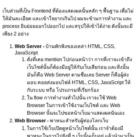
เว็บส่วนที่เป็น Frontend ที่ต้องแสดงผลนั้นหลัก ๆ พื้นฐาน เพื่อไม่
ให้มันละเอียด และเข้าใจยากเกินไป ผมจะข้ามการทำงาน และ
process ยิบย่อยออกไปออกไป และสรุปให้เข้าได้ง่าย ดังนั้นจะมี
เพียง 2 อย่าง
Web Server -
บ้านพักพิงของเหล่า HTML, CSS,
JavaScript
ดั่งที่เคย mention ไปก่อนหน้าว่า การที่เราจะเข้าถึง
เว็บไซต์นั้นก็ต้องมีอยู่ให้กับเว็บเสียก่อน และสิ่งนั้น
มันก็คือ Web Server ตามชื่อเลย Server ก็คือผู้ส่ง
มอบ คอยส่งมอบไฟล์ HTML, CSS, JavaScript ให้
กับระบบ หรือ โปรแกรมที่เรียกร้อง
ใน flow การทำงานทั่วไปนั้น เราจะใช้ Web
Browser ในการเข้าใช้งานเว็บไซต์ และ Web
Browser นั้นจะไปขอหน้าเว็บมาแสดงผลนั่นเอง
Web Browser -
พาหนะสำหรับผู้ท่องโลกเว็บ
ในการใช้เว็บเปิดดูหน้าเว็บไซต์นั้น เราจำต้องมี
พาหนะในการไปยังที่ ๆ เว็บนั้นเก็บอยู่ แล้วนำมาเป็น