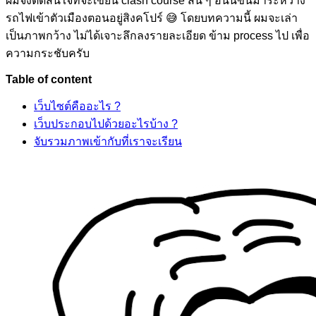
ผมจึงตัดสินใจที่จะเขียน clash course สั้น ๆ อันนี้ขึ้นมาระหว่าง
รถไฟเข้าตัวเมืองตอนอยู่สิงคโปร์ 😅 โดยบทความนี้ ผมจะเล่า
เป็นภาพกว้าง ไม่ได้เจาะลึกลงรายละเอียด ข้าม process ไป เพื่อ
ความกระชับครับ
Table of content
เว็บไซต์คืออะไร ?
เว็บประกอบไปด้วยอะไรบ้าง ?
จับรวมภาพเข้ากับที่เราจะเรียน