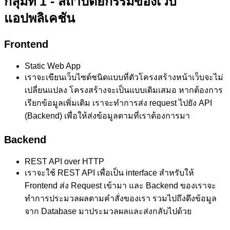
กลุ่มที่ 1 -
สถาปัตยกรรม
ของเว็บ
แอปพลิเคชัน
Frontend
Static Web App
เราจะเขียนเว็บไซต์ชนิดแบบที่ตัวโครงสร้างหน้าเว็บจะไม่
เปลี่ยนแปลง โครงสร้างจะเป็นแบบเดิมเสมอ หากต้องการ
เรียกข้อมูลเพิ่มเติม เราจะทำการส่ง request ไปยัง API
(Backend) เพื่อให้ส่งข้อมูลตามที่เราต้องการมา
Backend
REST API over HTTP
เราจะใช้ REST API เพื่อเป็น interface สำหรับให้
Frontend ส่ง Request เข้ามา และ Backend ของเราจะ
ทำการประมวลผลตามคำสั่งของเรา รวมไปถึงดึงข้อมูล
จาก Database มาประมวลผลและส่งกลับไปด้วย