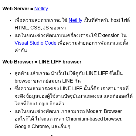
Web Server =
Netlify
เพื่อความสะดวกเราจะใช้
Netlify
เป็นที่สำหรับ host ไฟล์
HTML, CSS, JS ของเรา
แต่ในขณะช่วงพัฒนาบนเครื่องเราจะใช้ Extension ใน
Visual Studio Code
เพื่อความง่ายต่อการพัฒนาและตั้ง
ค่ากัน
Web Browser = LINE LIFF browser
สุดท้ายแล้วเราจะนำเว็บไปใช้คู่กับ LINE LIFF ซึ่งเป็น
browser ขนาดย่อมบน LINE กัน
ซึ่งความสามารถของ LINE LIFF นั้นก็คือ เราสามารถที่
จะดึงข้อมูลของผู้ใช้งานปัจจุบันมาแสดงผล และต่อยอดได้
โดยที่ต้อง Login อีกแล้ว
แต่ในขณะช่วงพัฒนา เราสามารถ Modern Browser
อะไรก็ได้ ไม่จะแต่ เหล่า Chromium-based browser,
Google Chrome, และอื่น ๆ