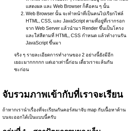
แสดงผล และ Web Browser ก็คือคน ๆ นั้น
Web Browser นั้น จะทำหน้าที่เป็นคนไปเรียกไฟล์
HTML, CSS, และ JavaScript ตามที่อยู่ที่เรากรอก
จาก Web Server แล้วนำมา Render ขึ้นเป็นโครง
และใส่สีตามที่ HTML, CSS กำหนด แล้วทำงานรัน
JavaScript ขึ้นมา
จริง ๆ รายละเอียดการทำงานของ 2 อย่างนี้ยังมีอีก
เยอะมากกกกก แต่เอาเท่านี้ก่อน เดี๋ยวเราจะล้นกัน
ซะก่อน
จับรวมภาพเข้ากับที่เราจะเรียน
ถ้าหากเรานำเรื่องที่จะเรียนกันคอร์สมาจับ map กับเนื้อหาด้าน
บนจะออกได้เป็นแบบนี้ครับ