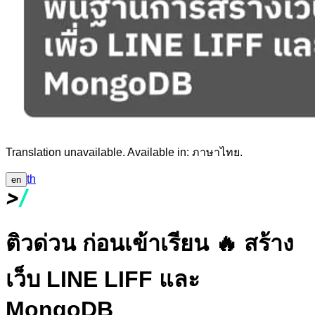
Translation unavailable. Available in:
ภาษาไทย.
th
en
ติวด่วน ก่อนเข้าเรียน 🔥 สร้าง
เว็บ LINE LIFF และ
MongoDB