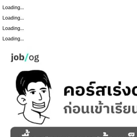
Loading...
Loading...
Loading...
Loading...