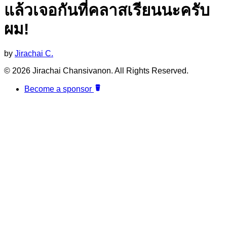
แล้วเจอกันที่คลาสเรียนนะครับ
ผม!
by
Jirachai C.
© 2026 Jirachai Chansivanon. All Rights Reserved.
Become a sponsor