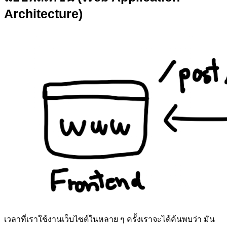
Architecture)
เวลาที่เราใช้งานเว็บไซต์ในหลาย ๆ ครั้งเราจะได้ค้นพบว่า มัน