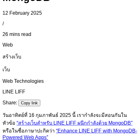
12 February 2025
/
26 mins read
Web
สร้างเว็บ
เว็บ
Web Technologies
LINE LIFF
Share:
Copy link
วันอาทิตย์ที่ 16 กุมภาพันธ์ 2025 นี้ เรากำลังจะมีสอนกันใน
หัวข้อ
“สร้างเว็บสำหรับ LINE LIFF ผนึกกำลังด้วย MongoDB”
หรือในชื่อภาษาปะกิดว่า
“Enhance LINE LIFF with MongoDB-
Powered Web Apps”