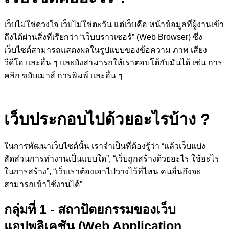
เว็บไม่ใช่ดวงใจ เว็บไม่ใช่ตะวัน แต่เว็บคือ หน้าข้อมูลที่ผู้งานเข้า
ถึงได้ผ่านสิ่งที่เรียกว่า “เว็บบราวเซอร์” (Web Browser) ซึ่ง
เว็บไซต์สามารถแสดงผลในรูปแบบของข้อความ ภาพ เสียง
วีดีโอ และอื่น ๆ และยังสามารถให้เราตอบโต้กับมันได้ เช่น การ
คลิก ขยับเมาส์ การพิมพ์ และอื่น ๆ
เว็บประกอบไปด้วยอะไรบ้าง ?
ในการพัฒนาเว็บไซต์นั้น เราจำเป็นที่ต้องรู้ว่า “แล้วเว็บแบ่ง
สัดส่วนการทำงานเป็นแบบใด”, “เว็บถูกสร้างด้วยอะไร ใช้อะไร
ในการสร้าง”, “เว็บเราต้องเอาไปวางไว้ที่ไหน คนอื่นถึงจะ
สามารถเข้าใช้งานได้”
กลุ่มที่ 1 -
สถาปัตยกรรม
ของเว็บ
แอปพลิเคชัน (Web Application