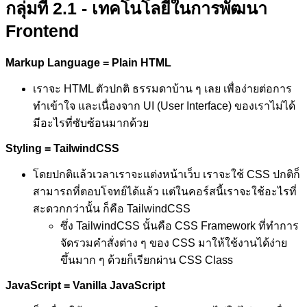
กลุ่มที่ 2.1 - เทคโนโลยีในการพัฒนา
Frontend
Markup Language = Plain HTML
เราจะ HTML ตัวปกติ ธรรมดาบ้าน ๆ เลย เพื่อง่ายต่อการ
ทำเข้าใจ และเนื่องจาก UI (User Interface) ของเราไม่ได้
มีอะไรที่ซับซ้อนมากด้วย
Styling = TailwindCSS
โดยปกติแล้วเวลาเราจะแต่งหน้าเว็บ เราจะใช้ CSS ปกติก็
สามารถที่ตอบโจทย์ได้แล้ว แต่ในคอร์สนี้เราจะใช้อะไรที่
สะดวกกว่านั้น ก็คือ TailwindCSS
ซึ่ง TailwindCSS นั้นคือ CSS Framework ที่ทำการ
จัดรวมคำสั่งต่าง ๆ ของ CSS มาให้ใช้งานได้ง่าย
ขึ้นมาก ๆ ด้วยก็เรียกผ่าน CSS Class
JavaScript = Vanilla JavaScript